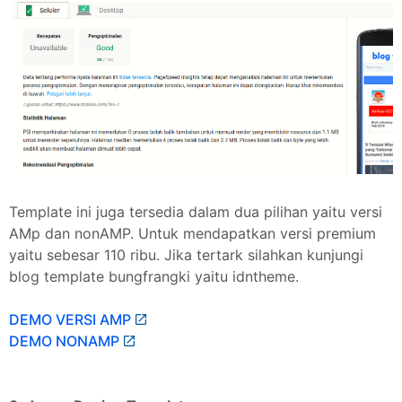
Template ini juga tersedia dalam dua pilihan yaitu versi
AMp dan nonAMP. Untuk mendapatkan versi premium
yaitu sebesar 110 ribu. Jika tertark silahkan kunjungi
blog template bungfrangki yaitu idntheme.
DEMO VERSI AMP
DEMO NONAMP