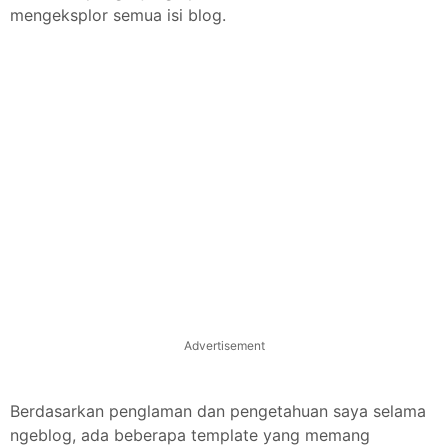
mengeksplor semua isi blog.
Advertisement
Berdasarkan penglaman dan pengetahuan saya selama
ngeblog, ada beberapa template yang memang