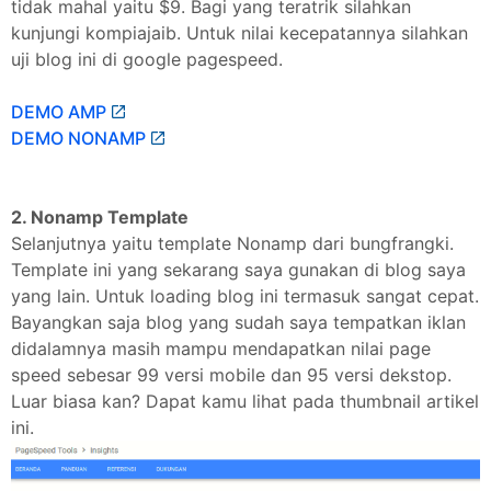
tidak mahal yaitu $9. Bagi yang teratrik silahkan
kunjungi kompiajaib. Untuk nilai kecepatannya silahkan
uji blog ini di google pagespeed.
DEMO AMP
DEMO NONAMP
2. Nonamp Template
Selanjutnya yaitu template Nonamp dari bungfrangki.
Template ini yang sekarang saya gunakan di blog saya
yang lain. Untuk loading blog ini termasuk sangat cepat.
Bayangkan saja blog yang sudah saya tempatkan iklan
didalamnya masih mampu mendapatkan nilai page
speed sebesar 99 versi mobile dan 95 versi dekstop.
Luar biasa kan? Dapat kamu lihat pada thumbnail artikel
ini.