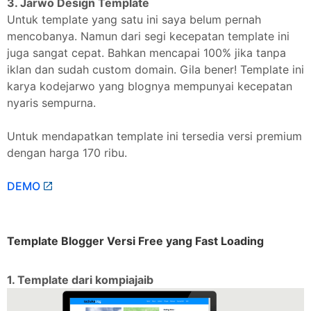
3. Jarwo Design Template
Untuk template yang satu ini saya belum pernah
mencobanya. Namun dari segi kecepatan template ini
juga sangat cepat. Bahkan mencapai 100% jika tanpa
iklan dan sudah custom domain. Gila bener! Template ini
karya kodejarwo yang blognya mempunyai kecepatan
nyaris sempurna.
Untuk mendapatkan template ini tersedia versi premium
dengan harga 170 ribu.
DEMO
Template Blogger Versi Free yang Fast Loading
1. Template dari kompiajaib