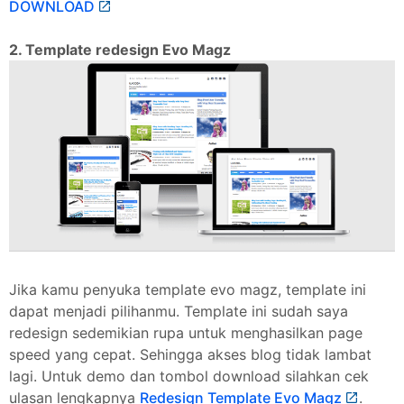
DOWNLOAD
2. Template redesign Evo Magz
Jika kamu penyuka template evo magz, template ini
dapat menjadi pilihanmu. Template ini sudah saya
redesign sedemikian rupa untuk menghasilkan page
speed yang cepat. Sehingga akses blog tidak lambat
lagi. Untuk demo dan tombol download silahkan cek
ulasan lengkapnya
Redesign Template Evo Magz
.