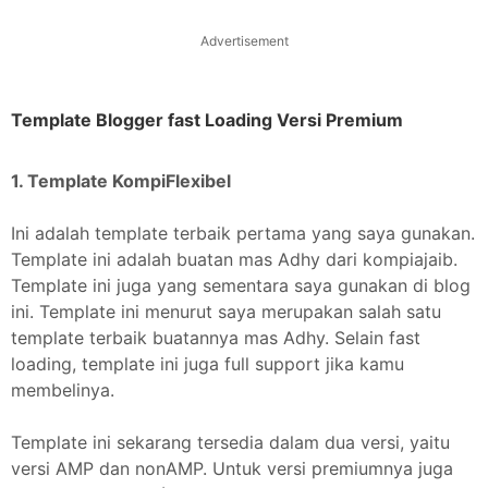
Advertisement
Template Blogger fast Loading Versi Premium
1. Template KompiFlexibel
Ini adalah template terbaik pertama yang saya gunakan.
Template ini adalah buatan mas Adhy dari kompiajaib.
Template ini juga yang sementara saya gunakan di blog
ini. Template ini menurut saya merupakan salah satu
template terbaik buatannya mas Adhy. Selain fast
loading, template ini juga full support jika kamu
membelinya.
Template ini sekarang tersedia dalam dua versi, yaitu
versi AMP dan nonAMP. Untuk versi premiumnya juga