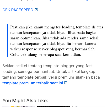
CEK PAGESPEED
Pastikan jika kamu mengetes loading template di atas
namun kecepatannya tidak hijau, lihat pada bagian
saran optimalkan. Jika tidak ada render sama sekali
namun kecepatannya tidak hijau itu berarti karena
waktu response server blogspot yang bermasalah.
Coba cek ulang beberapa saat kemudian.
Sekian artikel tentang template blogger yang fast
loading, semoga bermanfaat. Untuk artikel lengkap
tantang template terbaik versi premium silahkan baca
template premium terbaik saat ini
.
BAGIKAN ARTIKEL INI
Facebook
Twitter
Pinterest
More