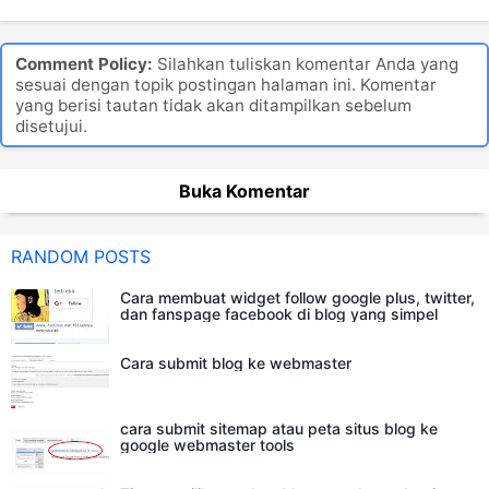
Next Post
Previous Post
Comment Policy:
Silahkan tuliskan komentar Anda yang
sesuai dengan topik postingan halaman ini. Komentar
yang berisi tautan tidak akan ditampilkan sebelum
disetujui.
Buka Komentar
RANDOM POSTS
Cara membuat widget follow google plus, twitter,
dan fanspage facebook di blog yang simpel
Cara submit blog ke webmaster