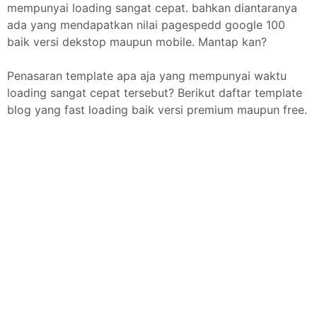
mempunyai loading sangat cepat. bahkan diantaranya
ada yang mendapatkan nilai pagespedd google 100
baik versi dekstop maupun mobile. Mantap kan?
Penasaran template apa aja yang mempunyai waktu
loading sangat cepat tersebut? Berikut daftar template
blog yang fast loading baik versi premium maupun free.