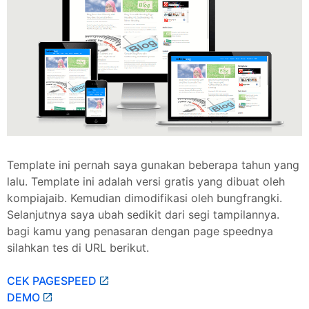
Template ini pernah saya gunakan beberapa tahun yang
lalu. Template ini adalah versi gratis yang dibuat oleh
kompiajaib. Kemudian dimodifikasi oleh bungfrangki.
Selanjutnya saya ubah sedikit dari segi tampilannya.
bagi kamu yang penasaran dengan page speednya
silahkan tes di URL berikut.
CEK PAGESPEED
DEMO