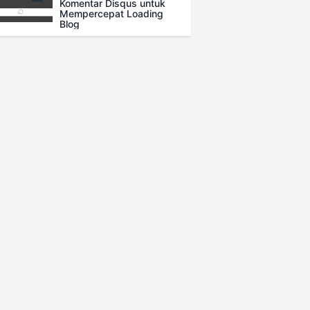
Komentar Disqus untuk
Mempercepat Loading
Blog