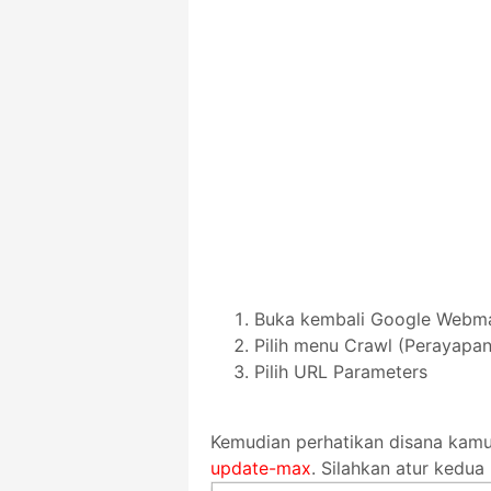
Buka kembali Google Webm
Pilih menu Crawl (Perayapan
Pilih URL Parameters
Kemudian perhatikan disana ka
update-max
. Silahkan atur kedua