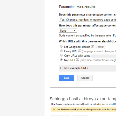
Sehingga hasil akhirnya akan tamp