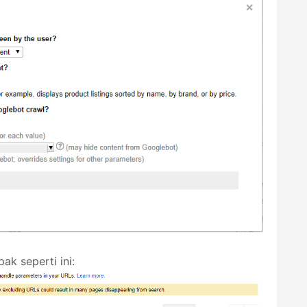
ak seperti ini: