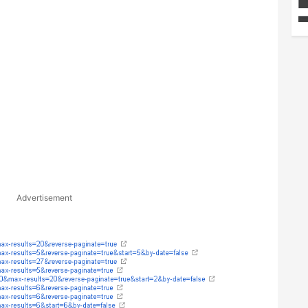
Advertisement