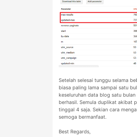
Setelah selesai tunggu selama b
biasa paling lama sampai satu b
keseluruhan data blog satu bulan 
berhasil. Semula duplikat akibat
tinggal 4 saja. Sekian cara menga
semoga bermanfaat.
Best Regards,